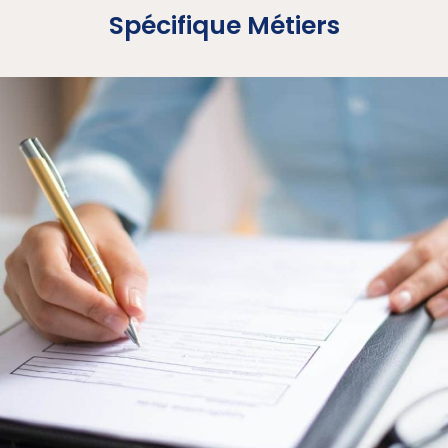
Spécifique Métiers