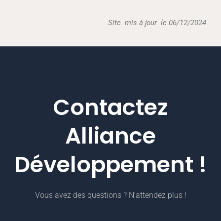
Site mis à jour le 06/12/2024
Contactez
Alliance
Développement !
Vous avez des questions ? N’attendez plus !