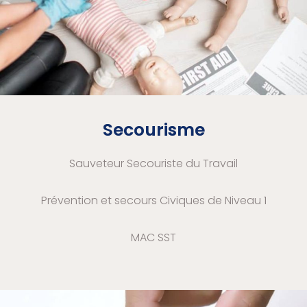
Secourisme
Sauveteur Secouriste du Travail
Prévention et secours Civiques de Niveau 1
MAC SST