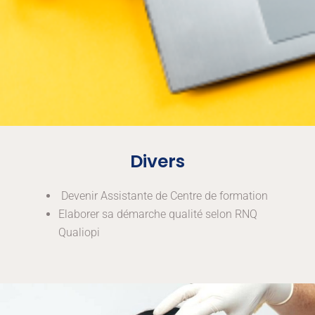
Divers
Devenir Assistante de Centre de formation
Elaborer sa démarche qualité selon RNQ
Qualiopi