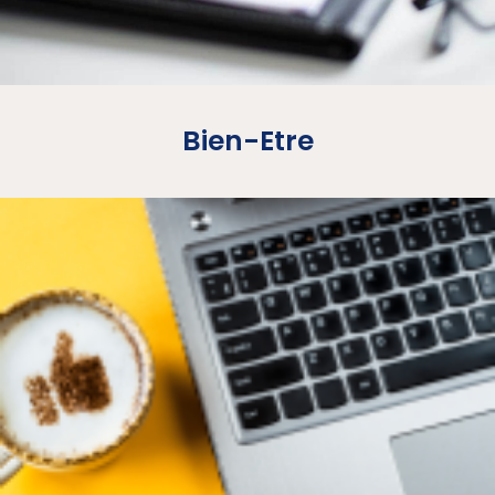
Bien-Etre