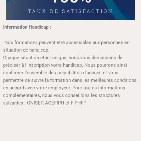
TAUX DE SATISFACTION
Information Handicap :
Nos formations peuvent être accessibles aux personnes en
situation de handicap.
Chaque situation étant unique, nous vous demandons de
préciser à l’inscription votre handicap. Nous pourrons ainsi
confirmer l’ensemble des possibilités d’accueil et vous
permettre de suivre la formation dans les meilleures conditions
en accord avec votre employeur. Pour toutes informations
complémentaires, nous vous conseillons les structures
suivantes : ONISEP, AGEFIPH et FIPHFP