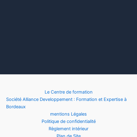
Le Centre de formation
Société Alliance Developpement : Formation et Expertise à
Bordeaux
mentions Légales
Politique de confidentialité
Règlement intérieur
Plan de Site