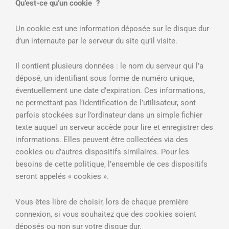
Qu’est-ce qu’un cookie ?
Un cookie est une information déposée sur le disque dur
d’un internaute par le serveur du site qu’il visite.
Il contient plusieurs données : le nom du serveur qui l’a
déposé, un identifiant sous forme de numéro unique,
éventuellement une date d’expiration. Ces informations,
ne permettant pas l’identification de l’utilisateur, sont
parfois stockées sur l’ordinateur dans un simple fichier
texte auquel un serveur accède pour lire et enregistrer des
informations. Elles peuvent être collectées via des
cookies ou d’autres dispositifs similaires. Pour les
besoins de cette politique, l’ensemble de ces dispositifs
seront appelés « cookies ».
Vous êtes libre de choisir, lors de chaque première
connexion, si vous souhaitez que des cookies soient
déposés ou non sur votre disque dur.