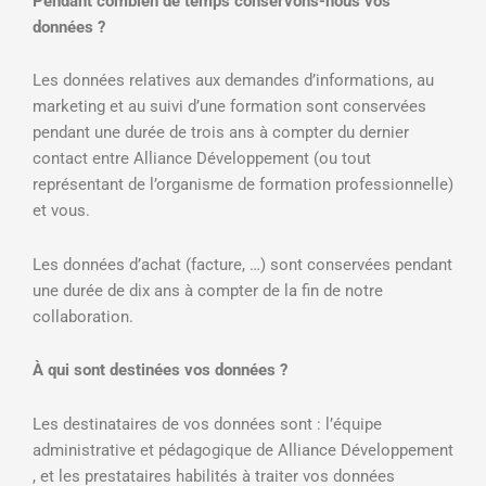
Pendant combien de temps conservons-nous vos
données ?
Les données relatives aux demandes d’informations, au
marketing et au suivi d’une formation sont conservées
pendant une durée de trois ans à compter du dernier
contact entre Alliance Développement (ou tout
représentant de l’organisme de formation professionnelle)
et vous.
Les données d’achat (facture, …) sont conservées pendant
une durée de dix ans à compter de la fin de notre
collaboration.
À
qui sont destinées vos données ?
Les destinataires de vos données sont : l’équipe
administrative et pédagogique de Alliance Développement
, et les prestataires habilités à traiter vos données