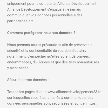
uniquement pour le compte de Alliance Développement.
Alliance Développement s’engage à ne jamais
communiquer vos données personnelles à des
partenaires tiers.
Comment protégeons-nous vos données ?
Nous prenons toutes précautions afin de préserver la
sécurité et la confidentialité de vos données afin,
notamment, d’empêcher qu’elles soient déformées,
endommagées, divulguées et que des tiers non-autorisés
y aient accès.
Sécurité de vos données :
Toutes les pages du site www.alliancedeveloppement33.fr
sur lesquelles vous êtes amenés à communiquer des
données personnelles sont sécurisées et sont en https.