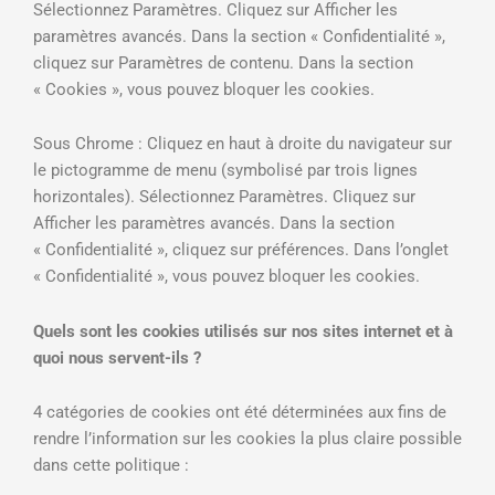
Sélectionnez Paramètres. Cliquez sur Afficher les
paramètres avancés. Dans la section « Confidentialité »,
cliquez sur Paramètres de contenu. Dans la section
« Cookies », vous pouvez bloquer les cookies.
Sous Chrome : Cliquez en haut à droite du navigateur sur
le pictogramme de menu (symbolisé par trois lignes
horizontales). Sélectionnez Paramètres. Cliquez sur
Afficher les paramètres avancés. Dans la section
« Confidentialité », cliquez sur préférences. Dans l’onglet
« Confidentialité », vous pouvez bloquer les cookies.
Quels sont les cookies utilisés sur nos sites internet et à
quoi nous servent-ils ?
4 catégories de cookies ont été déterminées aux fins de
rendre l’information sur les cookies la plus claire possible
dans cette politique :