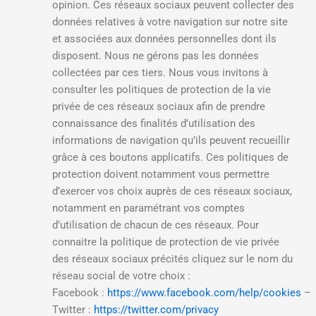
opinion. Ces réseaux sociaux peuvent collecter des
données relatives à votre navigation sur notre site
et associées aux données personnelles dont ils
disposent. Nous ne gérons pas les données
collectées par ces tiers. Nous vous invitons à
consulter les politiques de protection de la vie
privée de ces réseaux sociaux afin de prendre
connaissance des finalités d’utilisation des
informations de navigation qu’ils peuvent recueillir
grâce à ces boutons applicatifs. Ces politiques de
protection doivent notamment vous permettre
d’exercer vos choix auprès de ces réseaux sociaux,
notamment en paramétrant vos comptes
d’utilisation de chacun de ces réseaux. Pour
connaitre la politique de protection de vie privée
des réseaux sociaux précités cliquez sur le nom du
réseau social de votre choix :
Facebook :
https://www.facebook.com/help/cookies
–
Twitter :
https://twitter.com/privacy