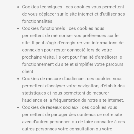
Cookies techniques
: ces cookies vous permettent
de vous déplacer sur le site internet et d’utiliser ses
fonctionnalités.
Cookies fonctionnels
: ces cookies nous
permettent de mémoriser vos préférences sur le
site. Il peut s’agir d’enregistrer vos informations de
connexion pour rester connecté lors de votre
prochaine visite. Ils ont pour finalité d’améliorer le
fonctionnement du site et simplifier votre parcours
client
Cookies de mesure d’audience
: ces cookies nous
permettent d’analyser votre navigation, d’établir des
statistiques et nous permettent de mesurer
l’audience et la fréquentation de notre site internet.
Cookies de réseaux sociaux
: ces cookies vous
permettent de partager des contenus de notre site
avec d’autres personnes ou de faire connaitre à ces
autres personnes votre consultation ou votre