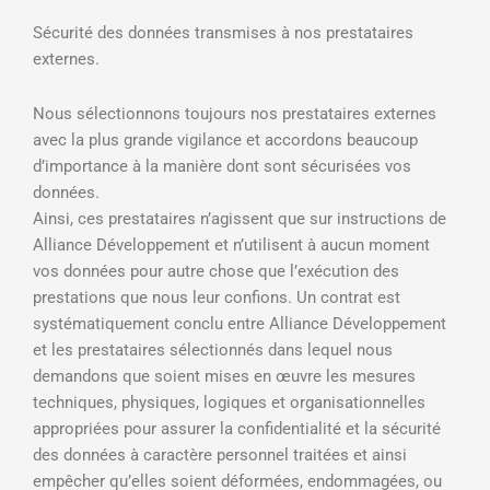
Sécurité des données transmises à nos prestataires
externes.
Nous sélectionnons toujours nos prestataires externes
avec la plus grande vigilance et accordons beaucoup
d’importance à la manière dont sont sécurisées vos
données.
Ainsi, ces prestataires n’agissent que sur instructions de
Alliance Développement et n’utilisent à aucun moment
vos données pour autre chose que l’exécution des
prestations que nous leur confions. Un contrat est
systématiquement conclu entre Alliance Développement
et les prestataires sélectionnés dans lequel nous
demandons que soient mises en œuvre les mesures
techniques, physiques, logiques et organisationnelles
appropriées pour assurer la confidentialité et la sécurité
des données à caractère personnel traitées et ainsi
empêcher qu’elles soient déformées, endommagées, ou