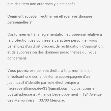
que des tiers non autorisés y aient accès.
Comment accéder, rectifier ou effacer vos données
personnelles ?
Conformément à la réglementation européenne relative à
la protection des données à caractère personnel, vous
bénéficiez d’un droit d’accès, de rectification, d’opposition,
et de suppression des données personnelles qui vous
concernent.
Vous pouvez exercer vos droits, à tout moment, en
effectuant une demande écrite accompagnée d’un
justificatif d’identité par voie électronique à
l’adresse
alliance.dev33@gmail.com
ou par courrier
postal adressé à : Alliance Développement – 124 Avenue
des Marronniers – 33700 Mérignac