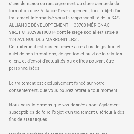
d’une demande de renseignement ou d’une demande de
formation chez Alliance Developpement, font l’objet d’un
traitement informatisé sous la responsabilité de la SAS
ALLIANCE DÉVELOPPEMENT – 33700 MÉRIGNAC –
SIRET 81302988100014 dont le siège social est situé à :
124 AVENUE DES MARRONNIERS .
Ce traitement est mis en oeuvre à des fins de gestion et
suivi de nos formations, de gestion et suivi de la relation
client, et d’envoi d’actualités ou d’offres pouvant être
personnalisées.
Le traitement est exclusivement fondé sur votre
consentement, que vous pouvez retirer à tout moment.
Nous vous informons que vos données sont également
susceptibles de faire l’objet d’un traitement ultérieur à des
fins de statistiques.