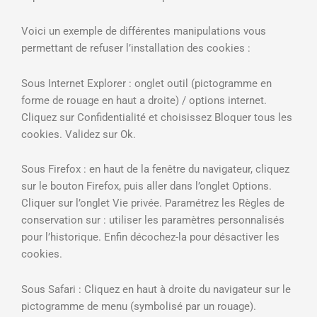
Voici un exemple de différentes manipulations vous
permettant de refuser l’installation des cookies :
Sous Internet Explorer : onglet outil (pictogramme en
forme de rouage en haut a droite) / options internet.
Cliquez sur Confidentialité et choisissez Bloquer tous les
cookies. Validez sur Ok.
Sous Firefox : en haut de la fenêtre du navigateur, cliquez
sur le bouton Firefox, puis aller dans l’onglet Options.
Cliquer sur l’onglet Vie privée. Paramétrez les Règles de
conservation sur : utiliser les paramètres personnalisés
pour l’historique. Enfin décochez-la pour désactiver les
cookies.
Sous Safari : Cliquez en haut à droite du navigateur sur le
pictogramme de menu (symbolisé par un rouage).