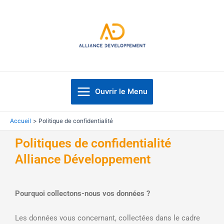
Aller
au
contenu
Main
Ouvrir le Menu
Menu
Accueil
Politique de confidentialité
Politiques de confidentialité
Alliance Développement
Pourquoi collectons-nous vos données ?
Les données vous concernant, collectées dans le cadre