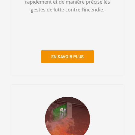
rapidement et de manière précise les
gestes de lutte contre l’incendie.
EN SAVOIR PLUS