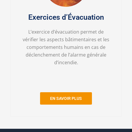
Exercices d’Évacuation
L’exercice d’évacuation permet de
vérifier les aspects bâtimentaires et les
comportements humains en cas de
déclenchement de l’alarme générale
d’incendie.
EN SAVOIR PLUS