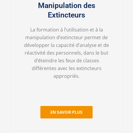
Manipulation des
Extincteurs
La formation à l’utilisation et à la
manipulation d’extincteur permet de
développer la capacité d’analyse et de
réactivité des personnels, dans le but
d’éteindre les feux de classes
différentes avec les extincteurs
appropriés.
EN SAVOIR PLUS